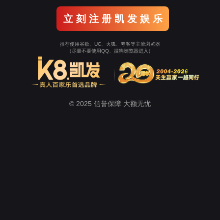
控股有限公司
服务支持
联系我们