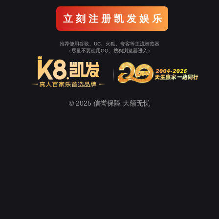
控股有限公司
服务支持
联系我们