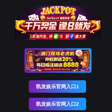
不朽
产品中
不朽情缘
实验设
新闻中
不朽情缘官网(集团)控
心
官网
备
心
有限公司
关于MG不朽情缘
公司简介
企业文化
资质荣誉
产品中心
全